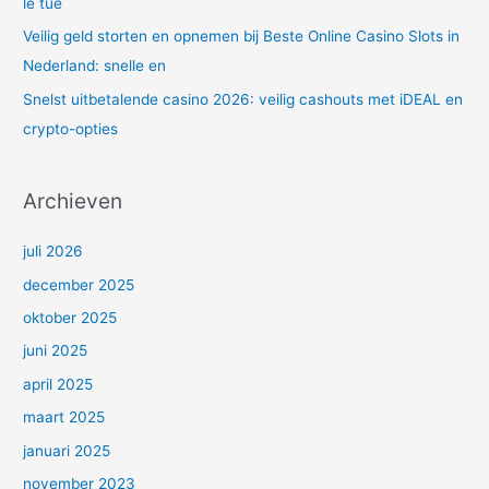
le tue
Veilig geld storten en opnemen bij Beste Online Casino Slots in
Nederland: snelle en
Snelst uitbetalende casino 2026: veilig cashouts met iDEAL en
crypto-opties
Archieven
juli 2026
december 2025
oktober 2025
juni 2025
april 2025
maart 2025
januari 2025
november 2023