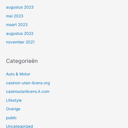
augustus 2023
mei 2023
maart 2023
augustus 2022
november 2021
Categorieën
Auto & Motor
casinon-utan-licens.org
casinoutanlicens.it.com
Lifestyle
Overige
public
Uncategorized